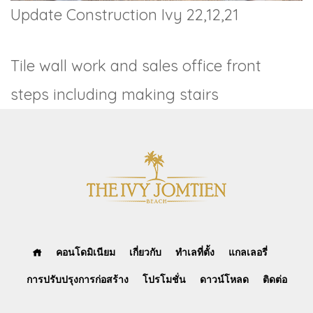
Update Construction Ivy 22,12,21
Tile wall work and sales office front
steps including making stairs
คอนโดมิเนียม
เกี่ยวกับ
ทำเลที่ตั้ง
แกลเลอรี่
การปรับปรุงการก่อสร้าง
โปรโมชั่น
ดาวน์โหลด
ติดต่อ