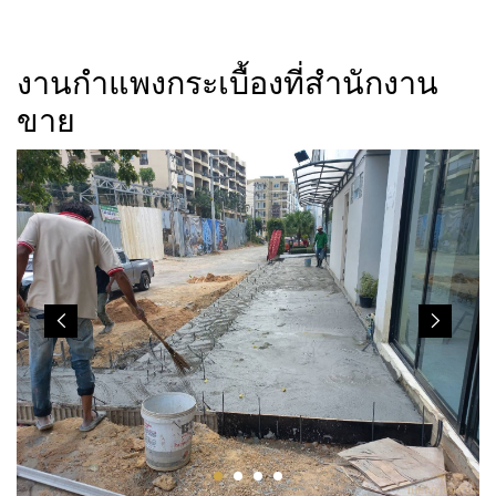
งานกำแพงกระเบื้องที่สำนักงาน
ขาย