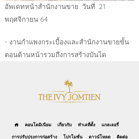
อัพเดทหน้าสำนักงานขาย วันที่ 21
พฤศจิกายน 64
- งานกำแพงกระเบื้องและสำนักงานขายขั้น
ตอนด้านหน้ารวมถึงการสร้างบันได
คอนโดมิเนียม
เกี่ยวกับ
ทำเลที่ตั้ง
แกลเลอรี่
การปรับปรุงการก่อสร้าง
โปรโมชั่น
ดาวน์โหลด
ติดต่อ