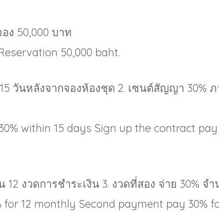
นจอง 50,000 บาท
Reservation 50,000 baht.
15 วันหลังจากจองห้องชุด 2. เซนต์สัญญา 30% ภ
30% within 15 days Sign up the contract pay
วน 12 งวดการชำระเงิน 3. งวดที่สอง จ่าย 30% จ
for 12 monthly Second payment pay 30% fo