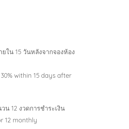
ายใน 15 วันหลังจากจองห้อง
 30% within 15 days after
ำนวน 12 งวดการชำระเงิน
r 12 monthly