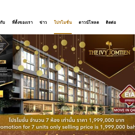
วกับ
ที่ตั้งของเรา
ข่าว
โปรโมชั่น
ดาวน์โหลด
ติดต่อ