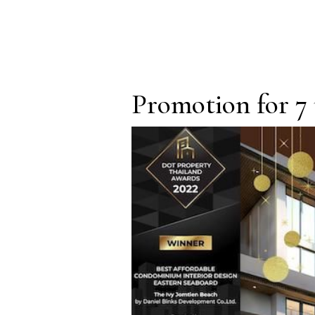
Promotion for 7 u