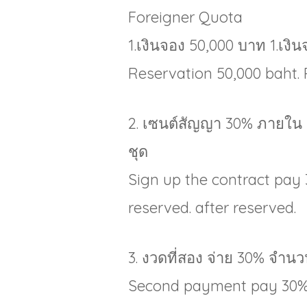
Foreigner Quota
1.เงินจอง 50,000 บาท 1.เงิ
Reservation 50,000 baht. 
2. เซนต์สัญญา 30% ภายใน 
ชุด
Sign up the contract pay 
reserved. after reserved.
3. งวดที่สอง จ่าย 30% จำน
Second payment pay 30% 