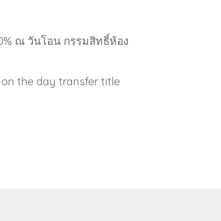
40% ณ วันโอน กรรมสิทธิ์ห้อง
n the day transfer title