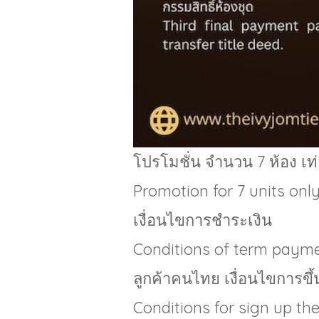
โปรโมชั่น จำนวน 7 ห้อง เท
Promotion for 7 units only
เงื่อนไขการชำระเงิน
Conditions of term paym
ลูกค้าคนไทย เงื่อนไขการขึ
Conditions for sign up the