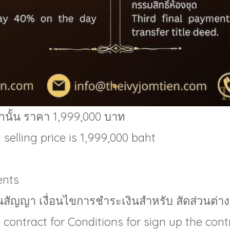
่านั้น ราคา 1,999,000 บาท
 selling price is 1,999,000 baht
ents
้นสัญญา เงื่อนไขการชำระเงินสำหรับ สัดส่วนต่าง
 contract for Conditions for sign up the con