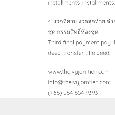
installments. installments.
4. งวดที่สาม งวดสุดท้าย จ่
ชุด กรรมสิทธิ์ห้องชุด
Third final payment pay 4
deed. transfer title deed.
www.theivyjomtien.com
info@theivyjomtien.com
(+66) 064 654 9393