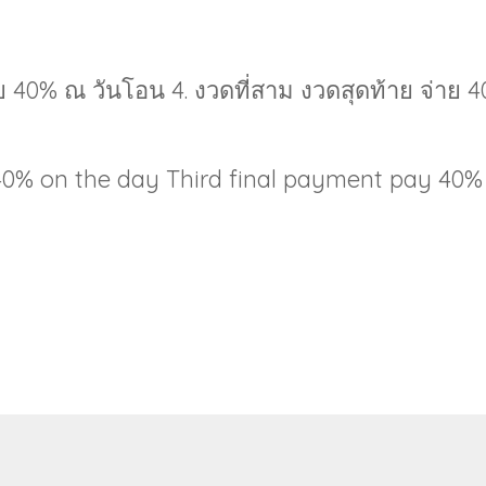
าย 40% ณ วันโอน 4. งวดที่สาม งวดสุดท้าย จ่าย 
0% on the day Third final payment pay 40% o