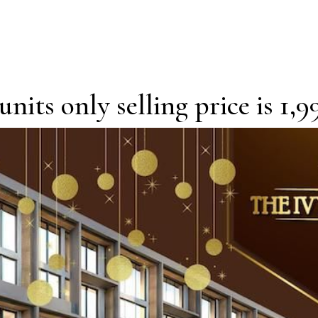
nits only selling price is 1,