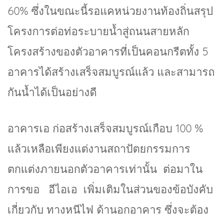
60% ซึ่งในขณะนี้รอแคหน่วยงานท้องถิ่นสรุป
โครงการต่อท่อระบายน้ำสู่ถนนสายหลัก
โครงสร้างของตัวอาคารที่เป็นคอนกรีตทั้ง 5
อาคารได้สร้างเสร็จสมบูรณ์แล้ว และสามารถ
กันน้ำได้เป็นอย่างดี
อาคารเอ ก่อสร้างเสร็จสมบูรณ์เกือบ 100 %
แล้วเหลือเพียงแต่งานสถาปัตยกรรมการ
ตกแต่งภายนอกตัวอาคารเท่านั้น ต่อมาใน
การขอ อีไอเอ เพิ่มเติมในส่วนของข้อบังคับ
เกี่ยวกับ ทางหนีไฟ ด้านอกอาคาร ซึ่งจะต้อง