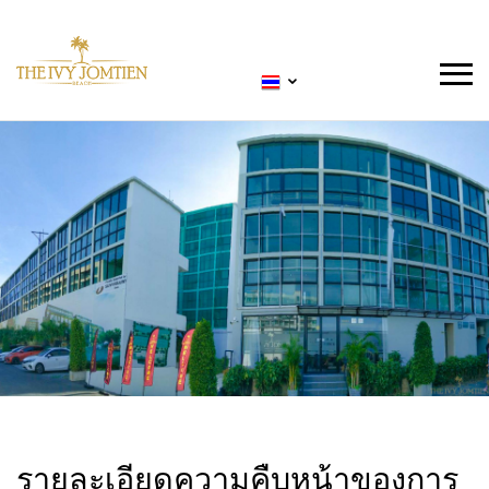
รายละเอียดความคืบหน้าของการ