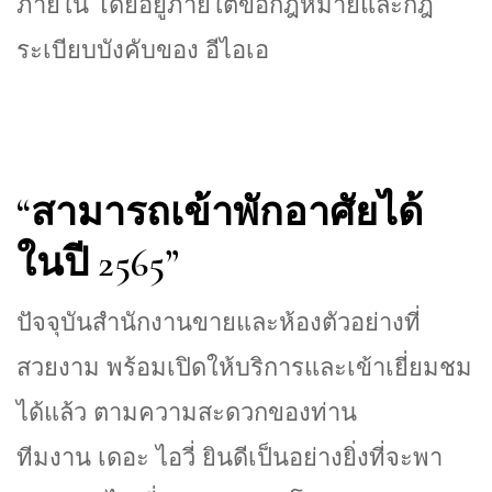
ภายใน โดยอยู่ภายใต้ข้อกฎหมายและกฎ
ระเบียบบังคับของ อีไอเอ
“สามารถเข้าพักอาศัยได้
ในปี 2565”
ปัจจุบันสำนักงานขายและห้องตัวอย่างที่
สวยงาม พร้อมเปิดให้บริการและเข้าเยี่ยมชม
ได้แล้ว ตามความสะดวกของท่าน
ทีมงาน เดอะ ไอวี่ ยินดีเป็นอย่างยิ่งที่จะพา