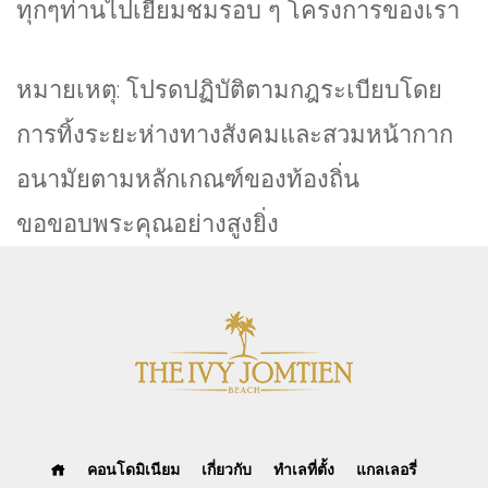
ทุกๆท่านไปเยี่ยมชมรอบ ๆ โครงการของเรา
หมายเหตุ: โปรดปฏิบัติตามกฎระเบียบโดย
การทิ้งระยะห่างทางสังคมและสวมหน้ากาก
อนามัยตามหลักเกณฑ์ของท้องถิ่น
ขอขอบพระคุณอย่างสูงยิ่ง
คอนโดมิเนียม
เกี่ยวกับ
ทำเลที่ตั้ง
แกลเลอรี่