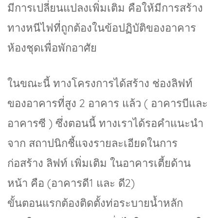
มีการเปลี่ยนแปลงเพิ่มเติม คือให้มีการสร้าง
ทางหนีไฟที่ถูกต้องในข้อปฏิบัติของอาคาร
ห้องชุดเพื่อพักอาศัย
ในขณะนี้ ทางโครงการได้สร้าง ช่องลิฟท์
ของอาคารที่สูง 2 อาคาร แล้ว ( อาคารบีและ
อาคารซี ) ซึ่งตอนนี้ ทางเราได้รอคำแนะนำ
จาก สถาปนิกชี้แจงรายละเอียดในการ
ก่อสร้าง ลิฟท์ เพิ่มเติม ในอาคารเตี้ยด้าน
หน้า คือ (อาคารดี1 และ ดี2)
ขั้นตอนแรกต้องติดตั้งท่อระบายน้ำหลัก