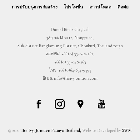
การปรับปรุงการก่อสร้าง
โปรโมชั่น
ดาวน์โหลด
ติดต่อ
Daniel Binks Co.,Ltd.
381/166 Moo 12, Nongpure,
Sub-district Banglamung District, Chonburi, Thailand 20150
ออฟฟิศ:
+66 (0) 33-048-262
,
+66 (0) 33-048-263
โทร:
+66 (0)64-654-9393
อีเมล:
info@theivyjomtien.com
© 2021
The Ivy, Jomtien Pattaya Thailand,
Website Developed by
SWM