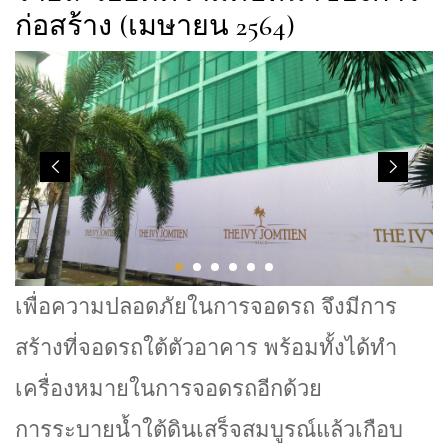
ก่อสร้าง (เมษายน 2564)
เพื่อความปลอดภัยในการจอดรถ จึงมีการ
สร้างที่จอดรถใต้ตัวอาคาร พร้อมทั้งได้ทำ
เครื่องหมายในการจอดรถอีกด้วย
การระบายน้ำใต้ดินเสร็จสมบูรณ์แล้วเกือบ