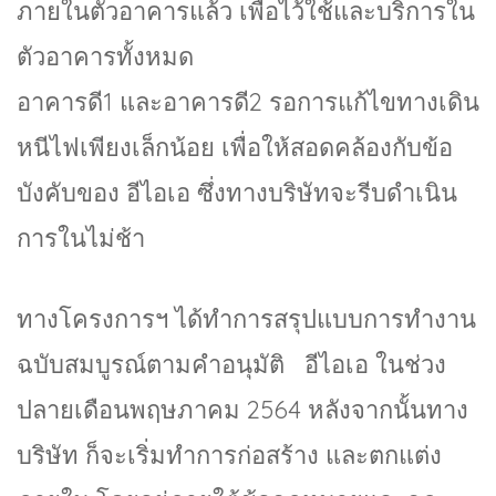
ภายในตัวอาคารแล้ว เพื่อไว้ใช้และบริการใน
ตัวอาคารทั้งหมด
อาคารดี1 และอาคารดี2 รอการแก้ไขทางเดิน
หนีไฟเพียงเล็กน้อย เพื่อให้สอดคล้องกับข้อ
บังคับของ อีไอเอ ซึ่งทางบริษัทจะรีบดำเนิน
การในไม่ช้า
ทางโครงการฯ ได้ทำการสรุปแบบการทำงาน
ฉบับสมบูรณ์ตามคำอนุมัติ อีไอเอ ในช่วง
ปลายเดือนพฤษภาคม 2564 หลังจากนั้นทาง
บริษัท ก็จะเริ่มทำการก่อสร้าง และตกแต่ง